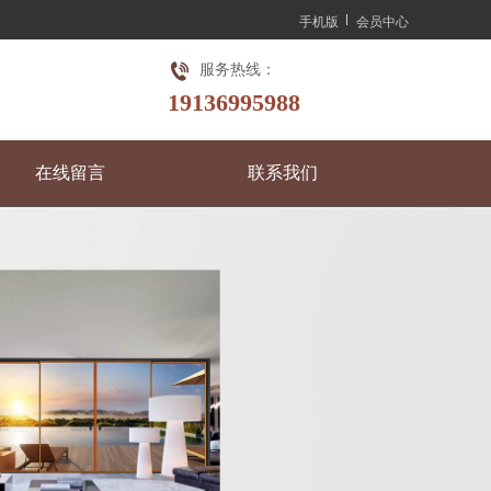
手机版
会员中心
服务热线：
19136995988
在线留言
联系我们