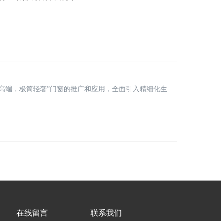
高端，极简轻奢”门窗的推广和应用，全面引入精细化生
在线留言
联系我们