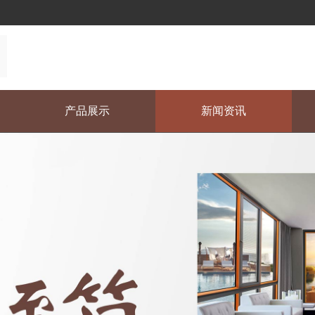
产品展示
新闻资讯