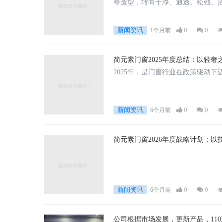
夸造型，转向干净、通透、松弛、
新闻资讯
0
0
1个月前
简元素门窗2025年度总结：以轻
2025年，是门窗行业在政策驱动
新闻资讯
0
0
6个月前
简元素门窗2026年度战略计划：
新闻资讯
0
0
6个月前
公司根据市场发展，更新产品，11