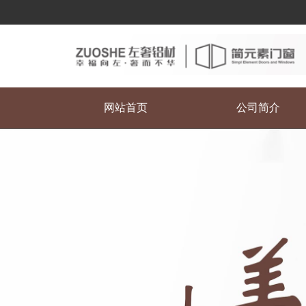
网站首页
公司简介