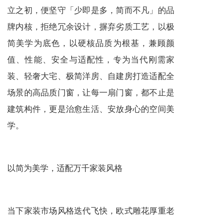
立之初，便坚守「少即是多，简而不凡」的品
牌内核，拒绝冗余设计，摒弃劣质工艺，以极
简美学为底色，以硬核品质为根基，兼顾颜
值、性能、安全与适配性，专为当代刚需家
装、轻奢大宅、极简洋房、自建房打造适配全
场景的高品质门窗，让每一扇门窗，都不止是
建筑构件，更是治愈生活、安放身心的空间美
学。
以简为美学，适配万千家装风格
当下家装市场风格迭代飞快，欧式雕花厚重老