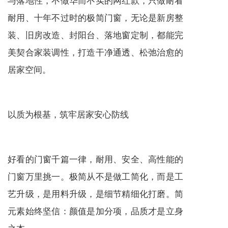
耐用、十年不过时的极简门窗，无论是新房整
装、旧房改造、封阳台、落地窗定制，都能完
美契合家装调性，打造干净通透、松弛治愈的
居家空间。
以质为根基，筑牢居家安心防线
好看的门窗千篇一律，耐用、安全、高性能的
门窗万里挑一。极简从不是做工简化，而是工
艺升级，是用料升级，是细节精细化打磨。简
元素始终坚信：颜值是加分项，品质才是立身
之本。