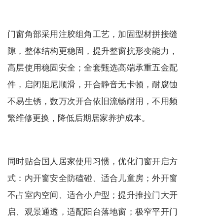
门窗角部采用注胶组角工艺，加固型材拼接缝
隙，整体结构更稳固，提升整窗抗形变能力，
高层使用稳固安全；全套甄选高端承重五金配
件，启闭阻尼顺滑，开合静音无卡顿，耐腐蚀
不易生锈，数万次开合依旧流畅耐用，不用频
繁维修更换，降低后期居家养护成本。
同时贴合国人居家使用习惯，优化门窗开启方
式：内开窗安全防磕碰、适合儿童房；外开窗
不占室内空间、适合小户型；提升推拉门大开
启、观景通透，适配阳台落地窗；极窄平开门