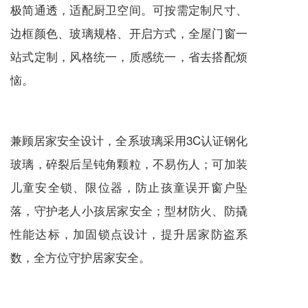
极简通透，适配厨卫空间。可按需定制尺寸、
边框颜色、玻璃规格、开启方式，全屋门窗一
站式定制，风格统一，质感统一，省去搭配烦
恼。
兼顾居家安全设计，全系玻璃采用3C认证钢化
玻璃，碎裂后呈钝角颗粒，不易伤人；可加装
儿童安全锁、限位器，防止孩童误开窗户坠
落，守护老人小孩居家安全；型材防火、防撬
性能达标，加固锁点设计，提升居家防盗系
数，全方位守护居家安全。