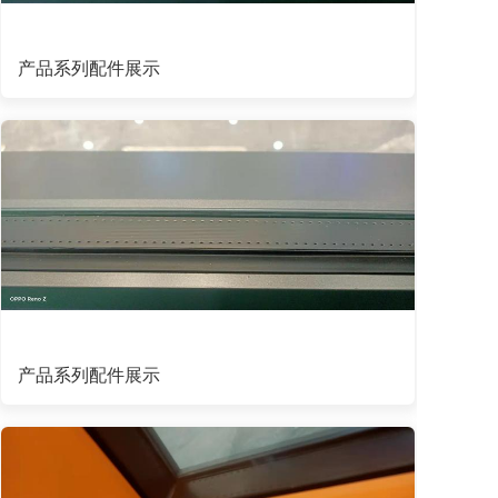
产品系列配件展示
产品系列配件展示