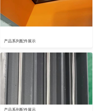
产品系列配件展示
产品系列配件展示