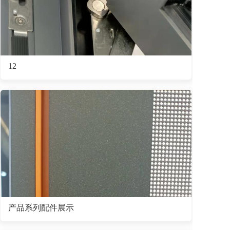
12
产品系列配件展示