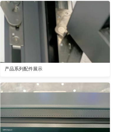
产品系列配件展示